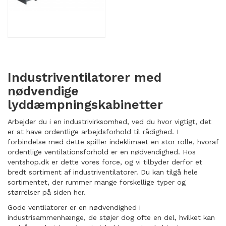
Industriventilatorer med
nødvendige
lyddæmpningskabinetter
Arbejder du i en industrivirksomhed, ved du hvor vigtigt, det
er at have ordentlige arbejdsforhold til rådighed. I
forbindelse med dette spiller indeklimaet en stor rolle, hvoraf
ordentlige ventilationsforhold er en nødvendighed. Hos
ventshop.dk er dette vores force, og vi tilbyder derfor et
bredt sortiment af industriventilatorer. Du kan tilgå hele
sortimentet, der rummer mange forskellige typer og
størrelser på siden
her.
Gode ventilatorer er en nødvendighed i
industrisammenhænge, de støjer dog ofte en del, hvilket kan