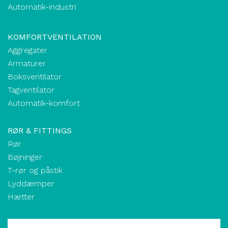
Automatik-industri
KOMFORTVENTILATION
Aggregater
Armaturer
Boksventilator
Tagventilator
Automatik-komfort
RØR & FITTINGS
Rør
Bøjninger
T-rør og påstik
Lyddæmper
Hætter