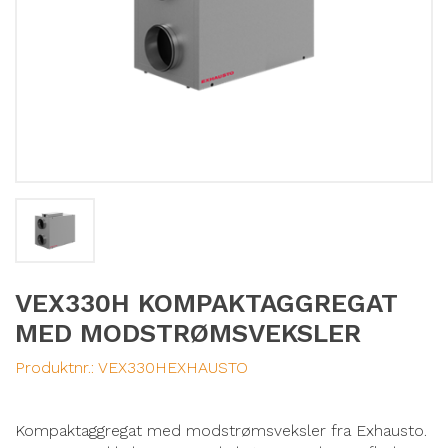
VEX330H KOMPAKTAGGREGAT
MED MODSTRØMSVEKSLER
Produktnr.:
VEX330HEXHAUSTO
Kompaktaggregat med modstrømsveksler fra Exhausto.