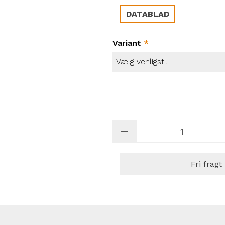
DATABLAD
Variant
*
Fri fragt