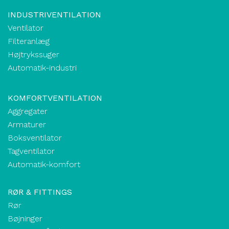
INDUSTRIVENTILATION
Ventilator
Filteranlæg
Højtrykssuger
Automatik-industri
KOMFORTVENTILATION
Aggregater
Armaturer
Boksventilator
Tagventilator
Automatik-komfort
RØR & FITTINGS
Rør
Bøjninger