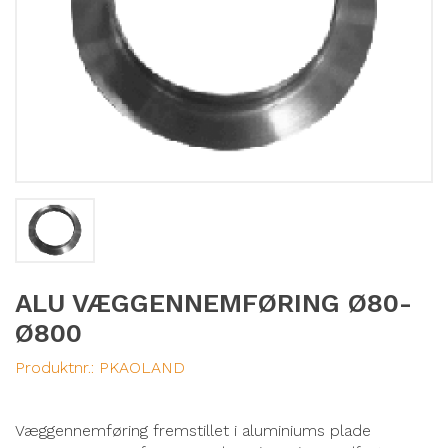
ALU VÆGGENNEMFØRING Ø80-
Ø800
Produktnr.:
PKAOLAND
Væggennemføring fremstillet i aluminiums plade