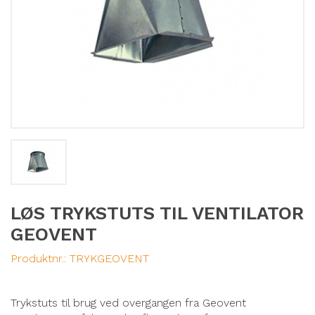
LØS TRYKSTUTS TIL VENTILATOR
GEOVENT
Produktnr.:
TRYKGEOVENT
Trykstuts til brug ved overgangen fra Geovent