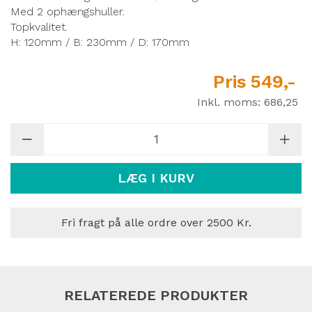
Med 2 ophængshuller.
Topkvalitet.
H: 120mm / B: 230mm / D: 170mm
Pris
549,-
Inkl. moms:
686,25
LÆG I KURV
Fri fragt på alle ordre over 2500 Kr.
RELATEREDE PRODUKTER