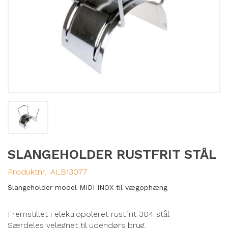
SLANGEHOLDER RUSTFRIT STÅL
Produktnr.:
ALB13077
Slangeholder model MIDI INOX til vægophæng
Fremstillet i elektropoleret rustfrit 304 stål
Særdeles velegnet til udendørs brug.