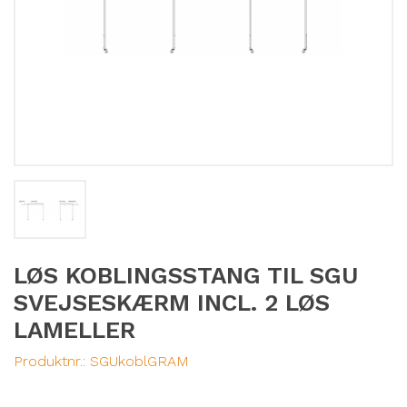
LØS KOBLINGSSTANG TIL SGU
SVEJSESKÆRM INCL. 2 LØS
LAMELLER
Produktnr.:
SGUkoblGRAM