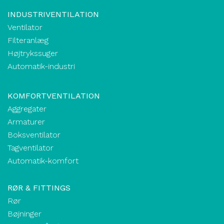
INDUSTRIVENTILATION
Ventilator
Filteranlæg
Højtrykssuger
Automatik-industri
KOMFORTVENTILATION
Aggregater
Armaturer
Boksventilator
Tagventilator
Automatik-komfort
RØR & FITTINGS
Rør
Bøjninger