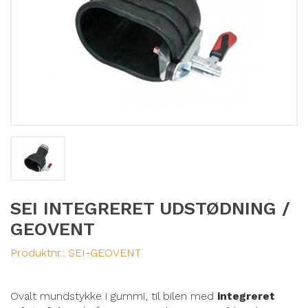
SEI INTEGRERET UDSTØDNING /
GEOVENT
Produktnr.:
SEI-GEOVENT
Ovalt mundstykke i gummi, til bilen med
integreret