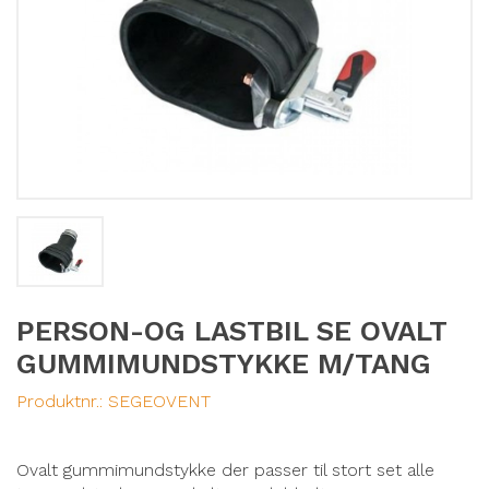
PERSON-OG LASTBIL SE OVALT
GUMMIMUNDSTYKKE M/TANG
Produktnr.:
SEGEOVENT
Ovalt gummimundstykke der passer til stort set alle