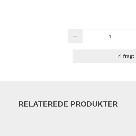
Fri fragt
RELATEREDE PRODUKTER