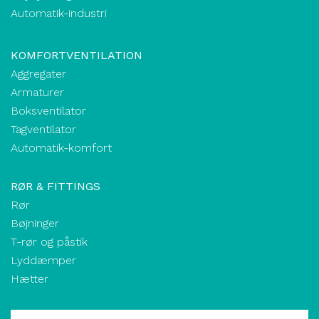
Automatik-industri
KOMFORTVENTILATION
Aggregater
Armaturer
Boksventilator
Tagventilator
Automatik-komfort
RØR & FITTINGS
Rør
Bøjninger
T-rør og påstik
Lyddæmper
Hætter