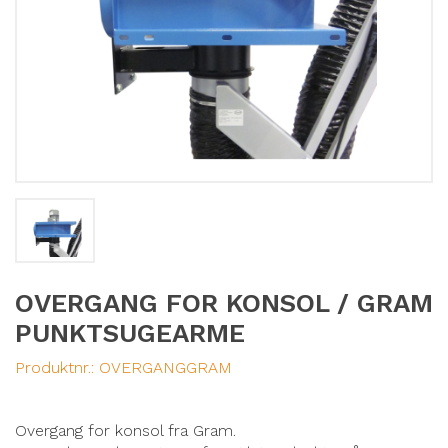
OVERGANG FOR KONSOL / GRAM
PUNKTSUGEARME
Produktnr.:
OVERGANGGRAM
Overgang for konsol fra Gram.