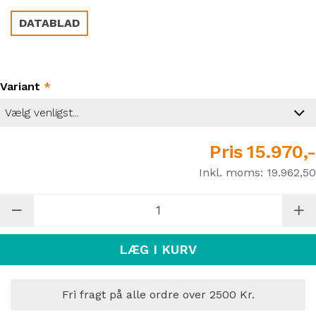
DATABLAD
Variant
*
Pris
15.970,-
Inkl. moms:
19.962,50
LÆG I KURV
Fri fragt på alle ordre over 2500 Kr.