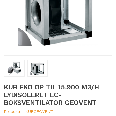
KUB EKO OP TIL 15.900 M3/H
LYDISOLERET EC-
BOKSVENTILATOR GEOVENT
Produktnr.:
KUBGEOVENT