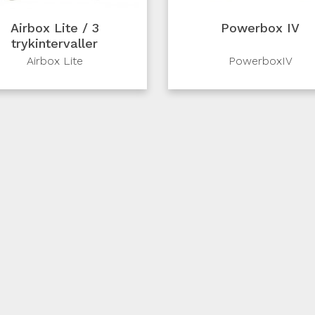
Airbox Lite / 3
Powerbox IV
trykintervaller
Airbox Lite
PowerboxIV