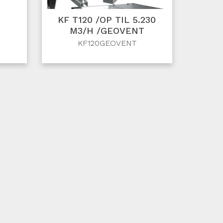
KF T120 /OP TIL 5.230
M3/H /GEOVENT
KF120GEOVENT