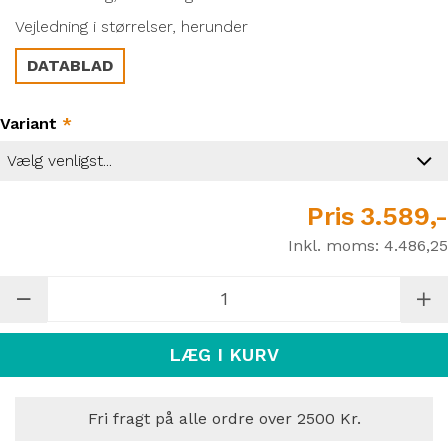
Vejledning i størrelser, herunder
DATABLAD
Variant
*
Pris
3.589,-
Inkl. moms:
4.486,25
LÆG I KURV
Fri fragt på alle ordre over 2500 Kr.