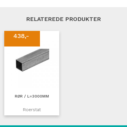
RELATEREDE PRODUKTER
438,-
RØR / L=3000MM
Roerstat