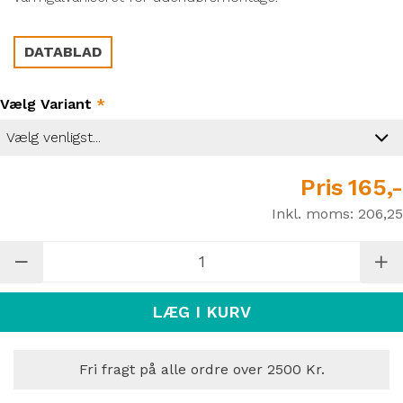
DATABLAD
Vælg Variant
*
Pris
165,-
Inkl. moms:
206,25
LÆG I KURV
Fri fragt på alle ordre over 2500 Kr.