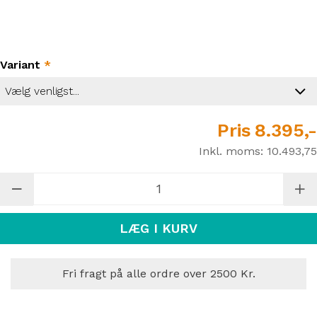
Variant
*
Pris
8.395,-
Inkl. moms:
10.493,75
LÆG I KURV
Fri fragt på alle ordre over 2500 Kr.