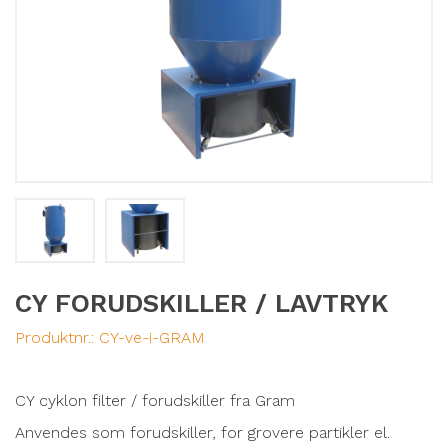
CY FORUDSKILLER / LAVTRYK
Produktnr.:
CY-ve-i-GRAM
CY cyklon filter / forudskiller fra Gram
Anvendes som forudskiller, for grovere partikler el.