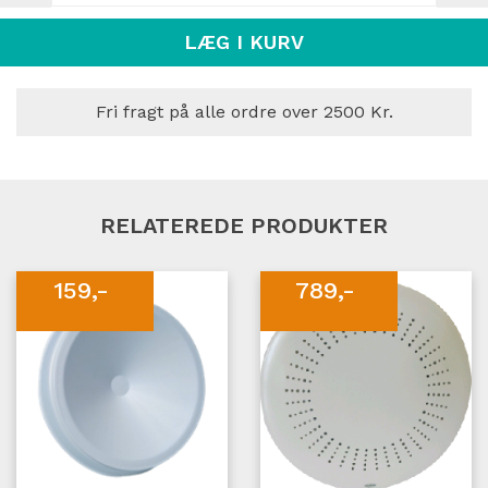
LÆG I KURV
Fri fragt på alle ordre over 2500 Kr.
RELATEREDE PRODUKTER
159,-
789,-