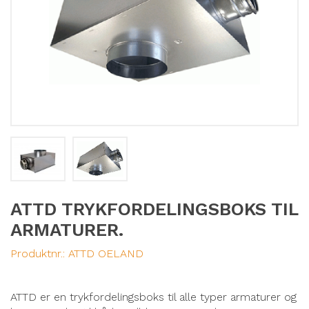
ATTD TRYKFORDELINGSBOKS TIL
ARMATURER.
Produktnr.:
ATTD OELAND
ATTD er en trykfordelingsboks til alle typer armaturer og