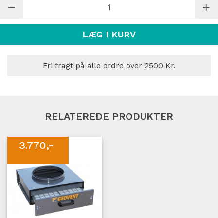
LÆG I KURV
Fri fragt på alle ordre over 2500 Kr.
RELATEREDE PRODUKTER
3.770,-