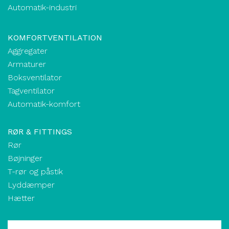
Automatik-industri
KOMFORTVENTILATION
Aggregater
Armaturer
Boksventilator
Tagventilator
Automatik-komfort
RØR & FITTINGS
Rør
Bøjninger
T-rør og påstik
Lyddæmper
Hætter