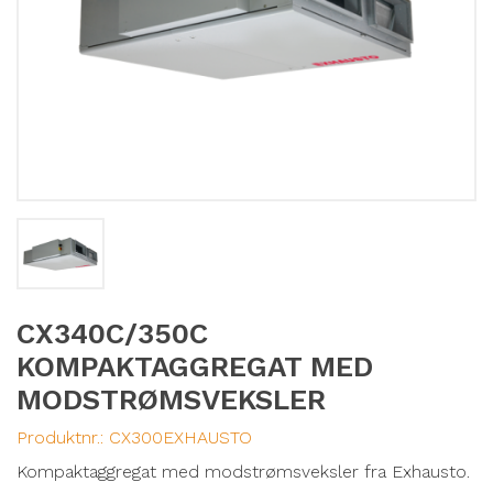
CX340C/350C
KOMPAKTAGGREGAT MED
MODSTRØMSVEKSLER
Produktnr.:
CX300EXHAUSTO
Kompaktaggregat med modstrømsveksler fra Exhausto.