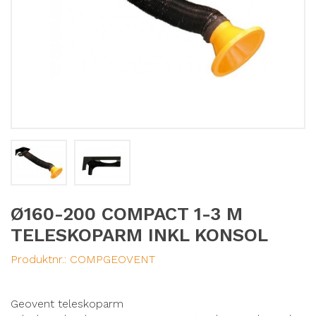
Ø160-200 COMPACT 1-3 M
TELESKOPARM INKL KONSOL
Produktnr.:
COMPGEOVENT
Geovent teleskoparm