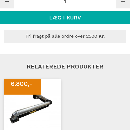
LÆG I KURV
Fri fragt på alle ordre over 2500 Kr.
RELATEREDE PRODUKTER
6.800,-