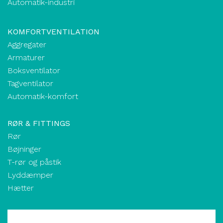
Automatik-industri
KOMFORTVENTILATION
Aggregater
Armaturer
Boksventilator
Tagventilator
Automatik-komfort
RØR & FITTINGS
Rør
Bøjninger
T-rør og påstik
Lyddæmper
Hætter