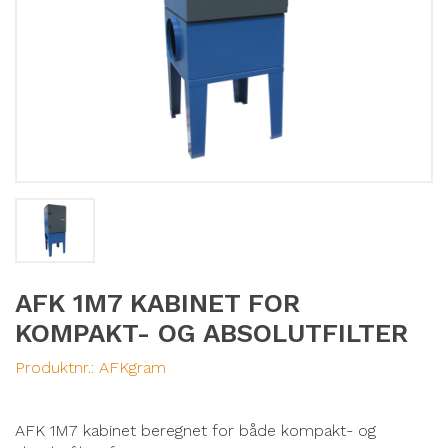
AFK 1M7 KABINET FOR
KOMPAKT- OG ABSOLUTFILTER
Produktnr.:
AFKgram
AFK 1M7 kabinet beregnet for både kompakt- og